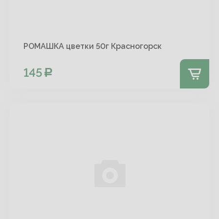
РОМАШКА цветки 50г Красногорск
145