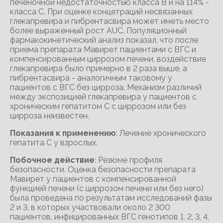
Показания к применению
: Лечение хронического
гепатита C у взрослых.
Побочное действие
: Резюме профиля
безопасности. Оценка безопасности препарата
Мавирет у пациентов с компенсированной
функцией печени (с циррозом печени или без него)
была проведена по результатам исследований фазы
2 и 3, в которых участвовали около 2 300
пациентов, инфицированных ВГС генотипов 1, 2, 3, 4,