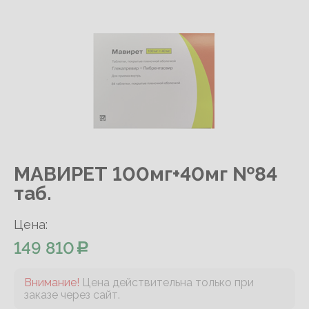
МАВИРЕТ 100мг+40мг №84
таб.
Цена:
149 810
Внимание!
Цена действительна только при
заказе через сайт.