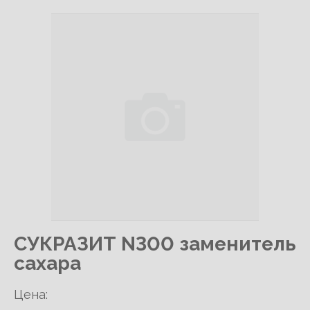
СУКРАЗИТ N300 заменитель
сахара
Цена: