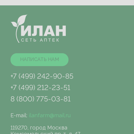
НАПИСАТЬ НАМ
+7 (499) 242-90-85
+7 (499) 212-23-51
8 (800) 775-03-81
E-mail:
ilanfarm@mail.ru
119270, город Москва
Комсомольский пр-т, д. 47