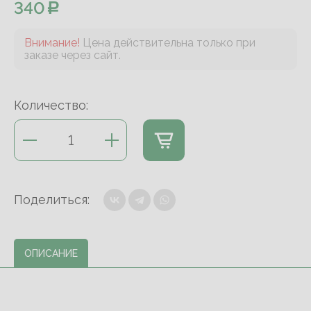
340
Внимание!
Цена действительна только при
заказе через сайт.
Количество:
Поделиться:
ОПИСАНИЕ