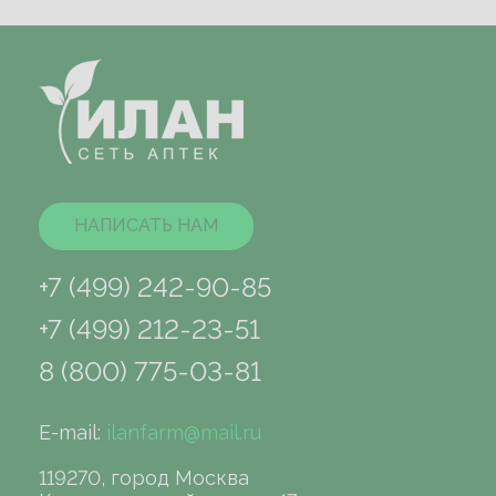
НАПИСАТЬ НАМ
+7 (499) 242-90-85
+7 (499) 212-23-51
8 (800) 775-03-81
E-mail:
ilanfarm@mail.ru
119270, город Москва