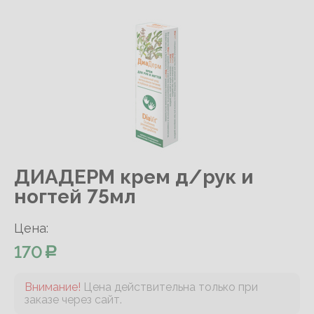
ДИАДЕРМ крем д/рук и
ногтей 75мл
Цена:
170
Внимание!
Цена действительна только при
заказе через сайт.