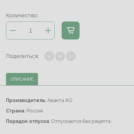
Количество:
Поделиться:
ОПИСАНИЕ
Производитель
: Аванта АО
Cтрана
: Россия
Порядок отпуска
: Отпускается без рецепта