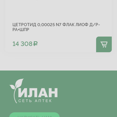
ЦЕТРОТИД 0,00025 N7 ФЛАК ЛИОФ Д/Р-
РА+ШПР
14 308