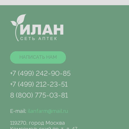
НАПИСАТЬ НАМ
+7 (499) 242-90-85
+7 (499) 212-23-51
8 (800) 775-03-81
E-mail:
ilanfarm@mail.ru
119270, город Москва
Комсомольский пр-т, д. 47