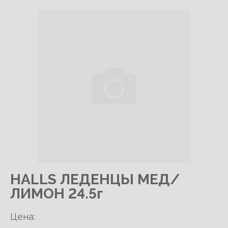
HALLS ЛЕДЕНЦЫ МЕД/
ЛИМОН 24.5г
Цена: