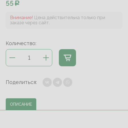
55
Внимание!
Цена действительна только при
заказе через сайт.
Количество:
Поделиться:
ОПИСАНИЕ