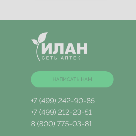
НАПИСАТЬ НАМ
+7 (499) 242-90-85
+7 (499) 212-23-51
8 (800) 775-03-81