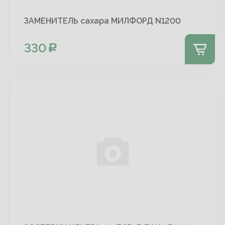
ЗАМЕНИТЕЛЬ сахара МИЛФОРД N1200
330