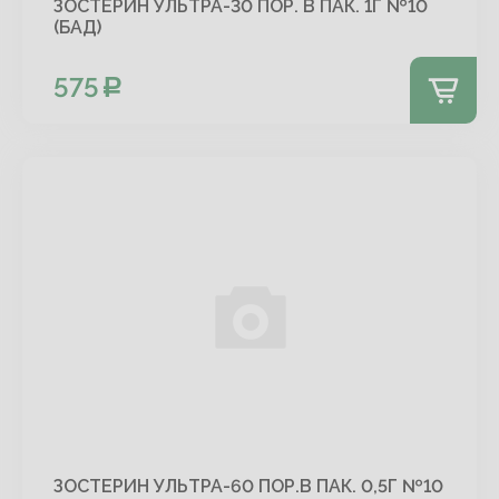
ЗОСТЕРИН УЛЬТРА-30 ПОР. В ПАК. 1Г №10
(БАД)
575
ЗОСТЕРИН УЛЬТРА-60 ПОР.В ПАК. 0,5Г №10