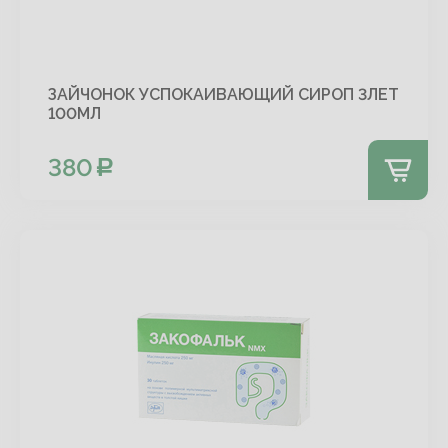
ЗАЙЧОНОК УСПОКАИВАЮЩИЙ СИРОП 3ЛЕТ
100МЛ
380