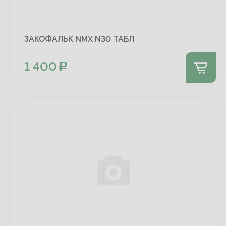
ЗАКОФАЛЬК NMX N30 ТАБЛ
1 400