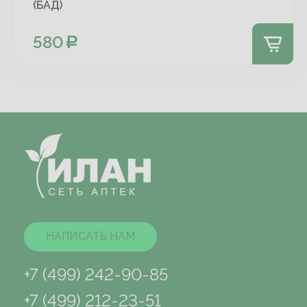
(БАД)
580
НАПИСАТЬ НАМ
+7 (499) 242-90-85
+7 (499) 212-23-51