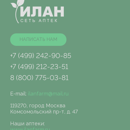
НАПИСАТЬ НАМ
+7 (499) 242-90-85
+7 (499) 212-23-51
8 (800) 775-03-81
E-mail:
ilanfarm@mail.ru
119270, город Москва
Комсомольский пр-т, д. 47
Наши аптеки:
www.ilanfarm.ru