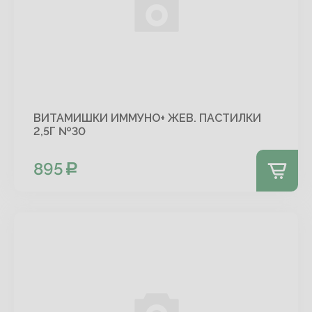
ВИТАМИШКИ ИММУНО+ ЖЕВ. ПАСТИЛКИ
2,5Г №30
895