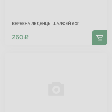
ВЕРБЕНА ЛЕДЕНЦЫ ШАЛФЕЙ 60Г
260