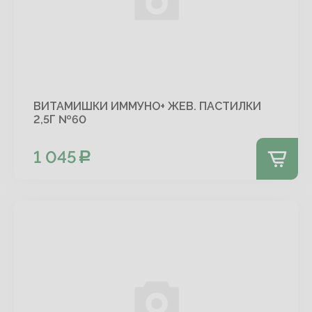
ВИТАМИШКИ ИММУНО+ ЖЕВ. ПАСТИЛКИ
2,5Г №60
1 045