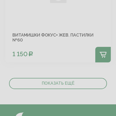
ВИТАМИШКИ ФОКУС+ ЖЕВ. ПАСТИЛКИ
№60
1 150
ПОКАЗАТЬ ЕЩЁ