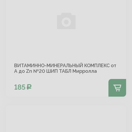
ВИТАМИННО-МИНЕРАЛЬНЫЙ КОМПЛЕКС от
А до Zn №20 ШИП ТАБЛ Мирролла
185