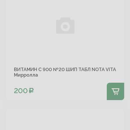
ВИТАМИН С 900 №20 ШИП ТАБЛ NOTA VITA
Мирролла
200