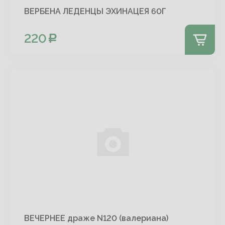
ВЕРБЕНА ЛЕДЕНЦЫ ЭХИНАЦЕЯ 60Г
220
ВЕЧЕРНЕЕ драже N120 (валериана)