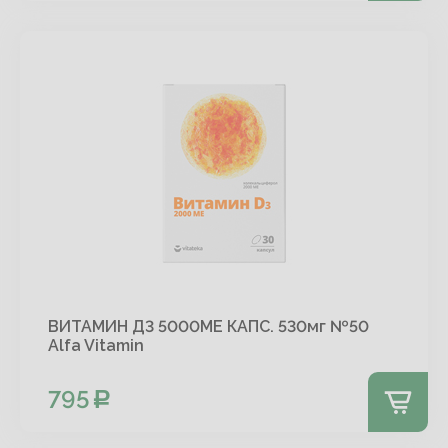
ВИТАМИН Д3 5000МЕ КАПС. 530мг №50
Alfa Vitamin
795