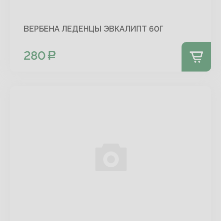
ВЕРБЕНА ЛЕДЕНЦЫ ЭВКАЛИПТ 60Г
280