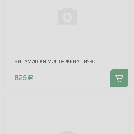
ВИТАМИШКИ MULTI+ ЖЕВАТ №30
825