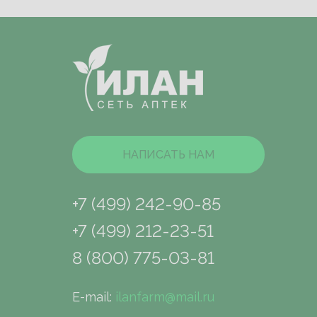
НАПИСАТЬ НАМ
+7 (499) 242-90-85
+7 (499) 212-23-51
8 (800) 775-03-81
E-mail:
ilanfarm@mail.ru