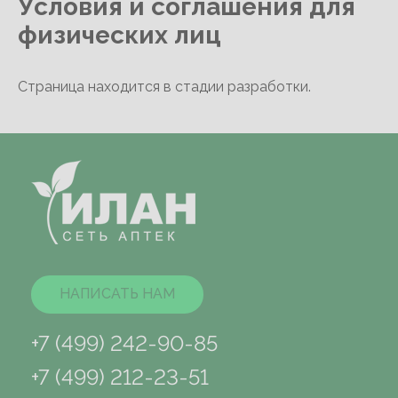
Условия и соглашения для
физических лиц
Страница находится в стадии разработки.
НАПИСАТЬ НАМ
+7 (499) 242-90-85
+7 (499) 212-23-51