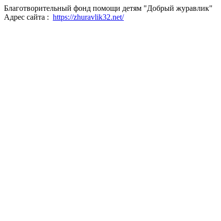
Благотворительный фонд помощи детям "Добрый журавлик"
Адрес сайта :
https://zhuravlik32.net/