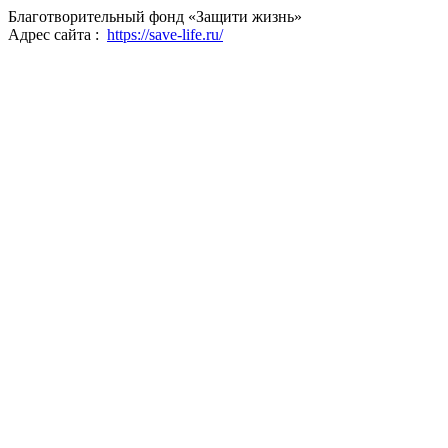
Благотворительный фонд «Защити жизнь»
Адрес сайта :
https://save-life.ru/