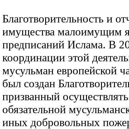
Благотворительность и от
имущества малоимущим я
предписаний Ислама. В 20
координации этой деятел
мусульман европейской ч
был создан Благотворите
призванный осуществлять 
обязательной мусульманск
иных добровольных пожер