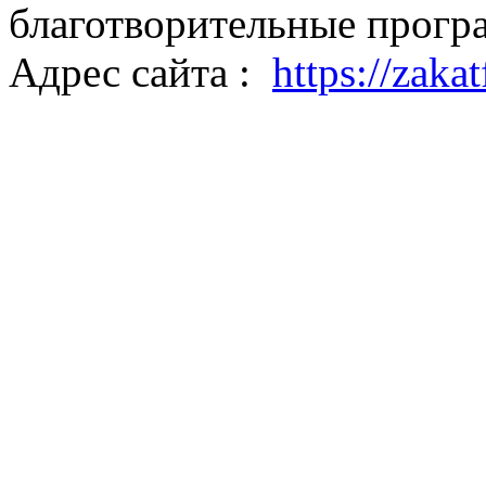
благотворительные прогр
Адрес сайта :
https://zaka