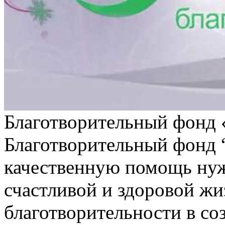
Благотворительный фонд 
Благотворительный фонд “
качественную помощь ну
счастливой и здоровой жи
благотворительности в со