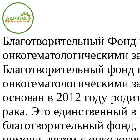
Благотворительный Фонд 
онкогематологическими 
Благотворительный фонд 
онкогематологическими 
основан в 2012 году роди
рака. Это единственный в
благотворительный фонд
помощь детям с онкологи