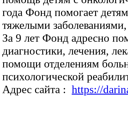
года Фонд помогает детя
тяжелыми заболеваниями,
За 9 лет Фонд адресно по
диагностики, лечения, лек
помощи отделениям больн
психологической реабилит
Адрес сайта :
https://darin