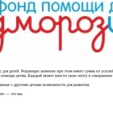
 для детей. Решающее значение при этом имеет сумма их усилий
помощи детям. Каждый может внести свою лепту в совершение чу
равные с другими детьми возможности для развития.
им» — это вы.