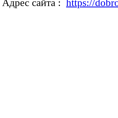
Адрес сайта :
https://dobro