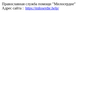
Православная служба помощи "Милосердие"
Адрес сайта :
https://miloserdie.help/