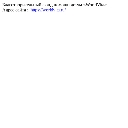
Благотворительный фонд помощи детям <WorldVita>
Адрес сайта :
https://worldvita.ru/