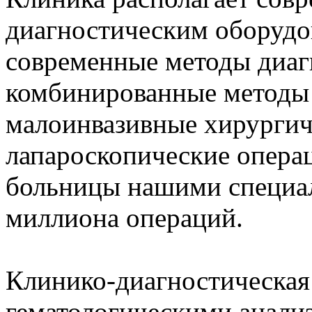
диагностическим оборудо
современные методы диаг
комбинированные методы 
малоинвазивные хирургич
лапароскопические опера
больницы нашими специал
миллиона операций.
Клинико-диагностическая
гематологическими анализ