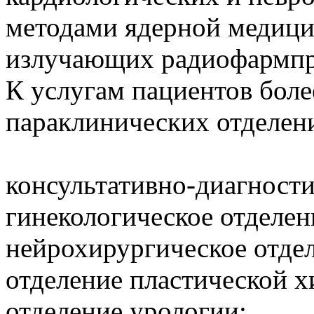
методами ядерной медици
излучающих радиофармпр
К услугам пациентов боле
параклинических отделен
консультативно-диагности
гинекологическое отделен
нейрохирургическое отде
отделение пластической х
отделение урологии;