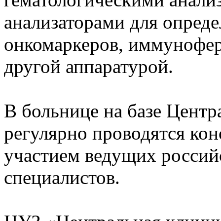
анализаторами для опреде
онкомаркеров, иммунофе
другой аппаратурой.
В больнице на базе Цент
регулярно проводятся кон
участием ведущих россий
специалистов.