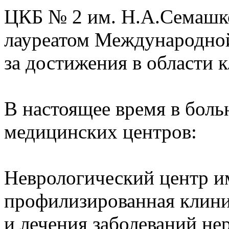
ЦКБ № 2 им. Н.А.Семашк
лауреатом Международно
за достижения в области 
В настоящее время в боль
медицинских центров:
Неврологический центр и
профилизированная клини
и лечения заболеваний не