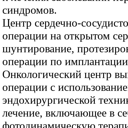
синдромов.
Центр сердечно-сосудист
операции на открытом сер
шунтирование, протезиров
операции по имплантации
Онкологический центр вы
операции с использование
эндохирургической техни
лечение, включающее в се
фотодинамическую терап