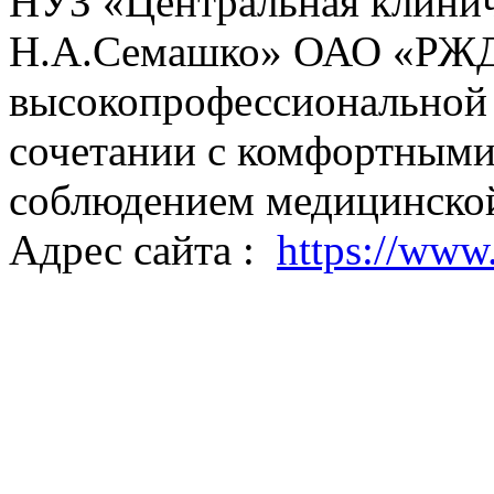
НУЗ «Центральная клинич
Н.А.Семашко» ОАО «РЖД»
высокопрофессиональной
сочетании с комфортными
соблюдением медицинской
Адрес сайта :
https://www