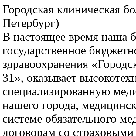
Городская клиническая бо
Петербург)
В настоящее время наша 
государственное бюджетн
здравоохранения «Городс
31», оказывает высокоте
специализированную мед
нашего города, медицинс
системе обязательного ме
договорам со страховыми