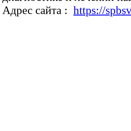
Адрес сайта :
https://spbs