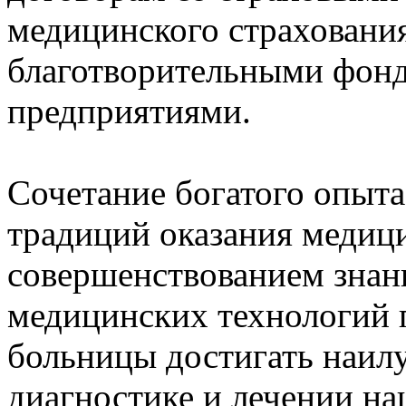
медицинского страхования
благотворительными фонд
предприятиями.
Сочетание богатого опыт
традиций оказания медиц
совершенствованием знан
медицинских технологий 
больницы достигать наилу
диагностике и лечении на