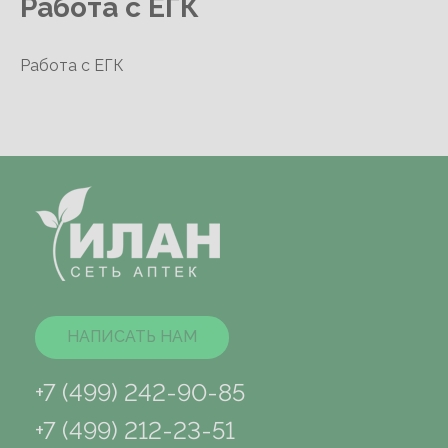
Работа с ЕГК
Работа с ЕГК
НАПИСАТЬ НАМ
+7 (499) 242-90-85
+7 (499) 212-23-51